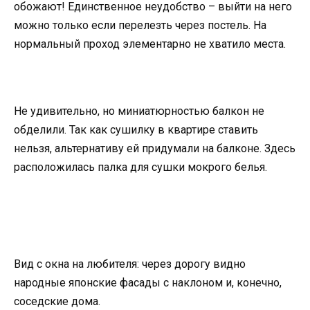
обожают! Единственное неудобство – выйти на него
можно только если перелезть через постель. На
нормальный проход элементарно не хватило места.
Не удивительно, но миниатюрностью балкон не
обделили. Так как сушилку в квартире ставить
нельзя, альтернативу ей придумали на балконе. Здесь
расположилась палка для сушки мокрого белья.
Вид с окна на любителя: через дорогу видно
народные японские фасады с наклоном и, конечно,
соседские дома.