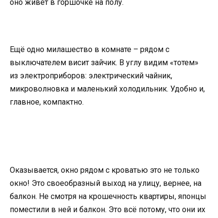
оно живет в горшочке на полу.
Ещё одно милашество в комнате – рядом с
выключателем висит зайчик. В углу видим «тотем»
из электроприборов: электрический чайник,
микроволновка и маленький холодильник. Удобно и,
главное, компактно.
Оказывается, окно рядом с кроватью это не только
окно! Это своеобразный выход на улицу, вернее, на
балкон. Не смотря на крошечность квартиры, японцы
поместили в ней и балкон. Это всё потому, что они их