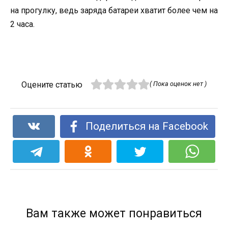
на прогулку, ведь заряда батареи хватит более чем на
2 часа.
Оцените статью
( Пока оценок нет )
Поделиться на Facebook
Вам также может понравиться