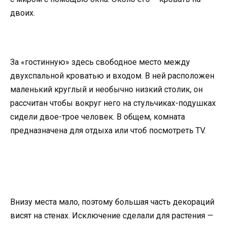
двоих.
За «гостинную» здесь свободное место между
двухспальной кроватью и входом. В ней расположен
маленький круглый и необычно низкий столик, он
рассчитан чтобы вокруг него на стульчиках-подушках
сидели двое-трое человек. В общем, комната
предназначена для отдыха или чтоб посмотреть TV.
Внизу места мало, поэтому большая часть декораций
висят на стенах. Исключение сделали для растения —