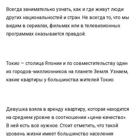
Всегда занимательно узнать, как и где живут люди
других национальностей и стран. Не всегда то, что мы
видим в сериалах, фильмах или в телевизионных
программах оказывается правдой.
Токио — столица Японии и по совместительству один
из городов-миллионников на планете Земля. Узнаем,
какие квартиры у большинства жителей Токио.
Девушка взяла в аренду квартиру, которая находится
на среднем уровне в соотношении «цена-качество».
В ней есть всё нужное. Стоит отметить, что такой
уровень жизни имеет большинство населения