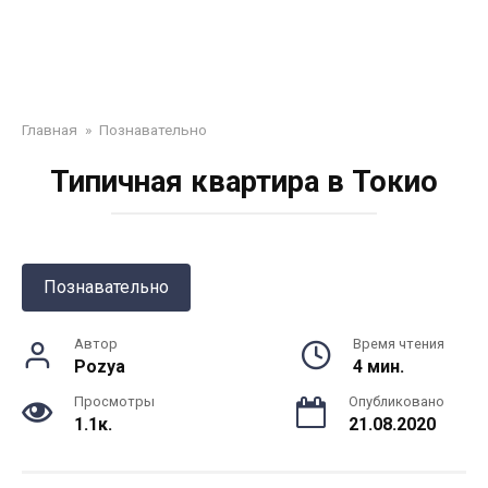
Главная
»
Познавательно
Типичная квартира в Токио
Познавательно
Автор
Время чтения
Pozya
4 мин.
Просмотры
Опубликовано
1.1к.
21.08.2020