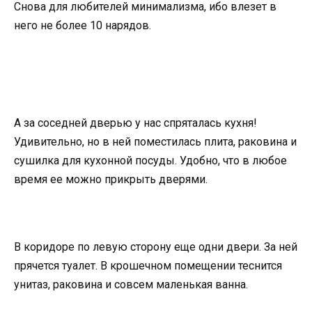
Снова для любителей минимализма, ибо влезет в
него не более 10 нарядов.
А за соседней дверью у нас спряталась кухня!
Удивительно, но в ней поместилась плита, раковина и
сушилка для кухонной посуды. Удобно, что в любое
время ее можно прикрыть дверями.
В коридоре по левую сторону еще одни двери. За ней
прячется туалет. В крошечном помещении теснится
унитаз, раковина и совсем маленькая ванна.