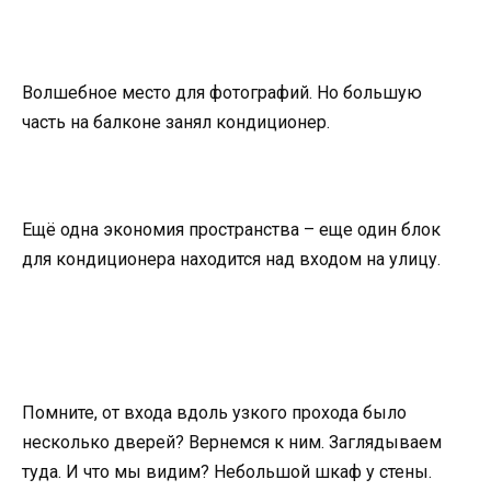
Волшебное место для фотографий. Но большую
часть на балконе занял кондиционер.
Ещё одна экономия пространства – еще один блок
для кондиционера находится над входом на улицу.
Помните, от входа вдоль узкого прохода было
несколько дверей? Вернемся к ним. Заглядываем
туда. И что мы видим? Небольшой шкаф у стены.