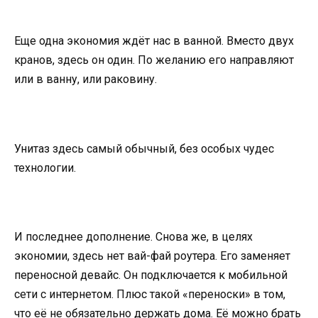
Еще одна экономия ждёт нас в ванной. Вместо двух
кранов, здесь он один. По желанию его направляют
или в ванну, или раковину.
Унитаз здесь самый обычный, без особых чудес
технологии.
И последнее дополнение. Снова же, в целях
экономии, здесь нет вай-фай роутера. Его заменяет
переносной девайс. Он подключается к мобильной
сети с интернетом. Плюс такой «переноски» в том,
что её не обязательно держать дома. Её можно брать