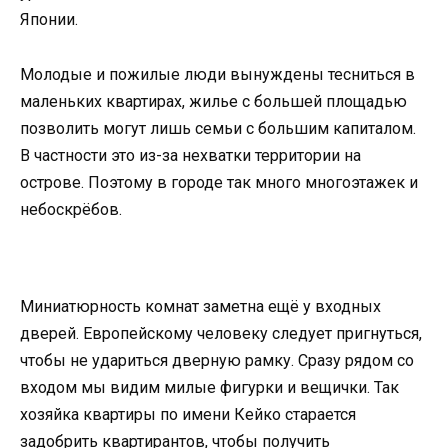
Японии.
Молодые и пожилые люди вынуждены тесниться в
маленьких квартирах, жилье с большей площадью
позволить могут лишь семьи с большим капиталом.
В частности это из-за нехватки территории на
острове. Поэтому в городе так много многоэтажек и
небоскрёбов.
Миниатюрность комнат заметна ещё у входных
дверей. Европейскому человеку следует пригнуться,
чтобы не удариться дверную рамку. Сразу рядом со
входом мы видим милые фигурки и вещички. Так
хозяйка квартиры по имени Кейко старается
задобрить квартирантов, чтобы получить