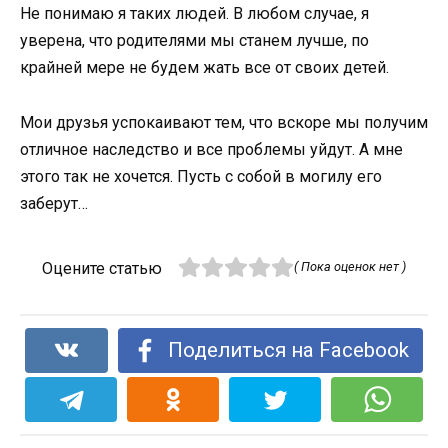
Не понимаю я таких людей. В любом случае, я
уверена, что родителями мы станем лучше, по
крайней мере не будем жать все от своих детей.
Мои друзья успокаивают тем, что вскоре мы получим
отличное наследство и все проблемы уйдут. А мне
этого так не хочется. Пусть с собой в могилу его
заберут…
Оцените статью
( Пока оценок нет )
Поделиться на Facebook