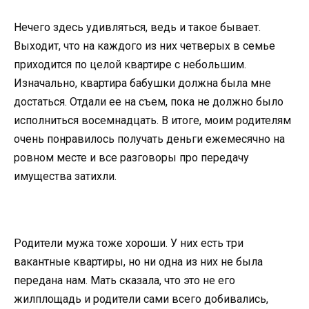
Нечего здесь удивляться, ведь и такое бывает.
Выходит, что на каждого из них четверых в семье
приходится по целой квартире с небольшим.
Изначально, квартира бабушки должна была мне
достаться. Отдали ее на съем, пока не должно было
исполниться восемнадцать. В итоге, моим родителям
очень понравилось получать деньги ежемесячно на
ровном месте и все разговоры про передачу
имущества затихли.
Родители мужа тоже хороши. У них есть три
вакантные квартиры, но ни одна из них не была
передана нам. Мать сказала, что это не его
жилплощадь и родители сами всего добивались,