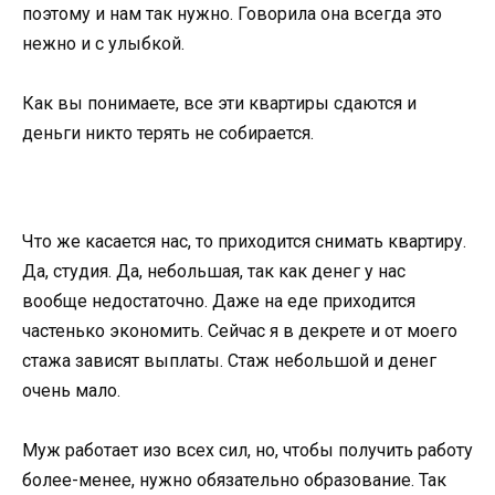
поэтому и нам так нужно. Говорила она всегда это
нежно и с улыбкой.
Как вы понимаете, все эти квартиры сдаются и
деньги никто терять не собирается.
Что же касается нас, то приходится снимать квартиру.
Да, студия. Да, небольшая, так как денег у нас
вообще недостаточно. Даже на еде приходится
частенько экономить. Сейчас я в декрете и от моего
стажа зависят выплаты. Стаж небольшой и денег
очень мало.
Муж работает изо всех сил, но, чтобы получить работу
более-менее, нужно обязательно образование. Так