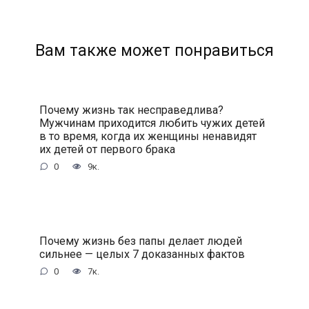
Вам также может понравиться
Почему жизнь так несправедлива?
Мужчинам приходится любить чужих детей
в то время, когда их женщины ненавидят
их детей от первого брака
0
9к.
Почему жизнь без папы делает людей
сильнее — целых 7 доказанных фактов
0
7к.