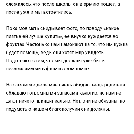
сложилось, что после школы он в армию пошел, а
после уже и мы встретились.
Пока моя мать скидывает фото, по поводу «какое
платье ей лучше купить», ее внучка нуждается во
фруктах. Частенько нам намекают на то, что им нужна
будет помощь, ведь они хотят мир увидеть.
Подгоняют с тем, что мы должны уже быть
независимыми в финансовом плане.
На самом же деле мне очень обидно, ведь родители
обладают огромными запасами квартир, но нам не
дают ничего принципиально. Нет, они не обязаны, но
подумать о нашем благополучии они должны.