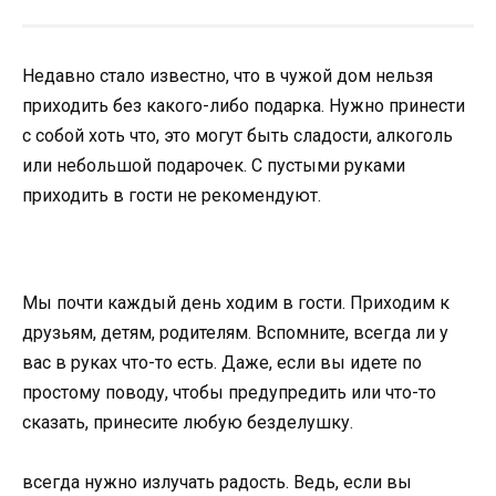
Недавно стало известно, что в чужой дом нельзя
приходить без какого-либо подарка. Нужно принести
с собой хоть что, это могут быть сладости, алкоголь
или небольшой подарочек. С пустыми руками
приходить в гости не рекомендуют.
Мы почти каждый день ходим в гости. Приходим к
друзьям, детям, родителям. Вспомните, всегда ли у
вас в руках что-то есть. Даже, если вы идете по
простому поводу, чтобы предупредить или что-то
сказать, принесите любую безделушку.
всегда нужно излучать радость. Ведь, если вы