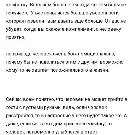
конфетку. Ведь чем больше вы отдаете, тем больше
получаете. У вас появляется больше уверенности,
которая позволит вам давать еще больше. От вас не
убудет, когда вы скажете комплимент, а человеку
приятно.
по природе человек очень богат эмоционально,
почему бы не поделиться этим с другим, возможно
кому-то не хватает положительного в жизни.
Сейчас всем понятно, что человек не может прийти в
гости с пустыми руками. ведь, если человек
расстроится, то и настроение у него будет такое же. А
даже, если вы в его дом принесете улыбку, то
человек непременно улыбнется в ответ.