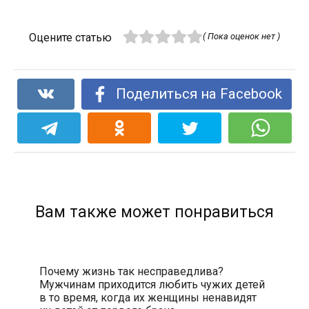
Оцените статью
( Пока оценок нет )
Поделиться на Facebook
Вам также может понравиться
Почему жизнь так несправедлива?
Мужчинам приходится любить чужих детей
в то время, когда их женщины ненавидят