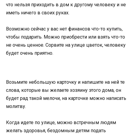
что нельзя приходить в дом к другому человеку и не
иметь ничего в своих руках.
Возможно сейчас у вас нет финансов что-то купить,
чтобы подарить. Можно приобрести или взять что-то
не очень ценное. Сорвите на улице цветок, человеку
будет очень приятно.
Возьмите небольшую карточку и напишите на ней те
слова, которые вы желаете хозяину этого дома, он
будет рад такой мелочи, на карточке можно написать
молитву.
Когда идете по улице, можно встречным людям
желать здоровья, бездомным детям подать