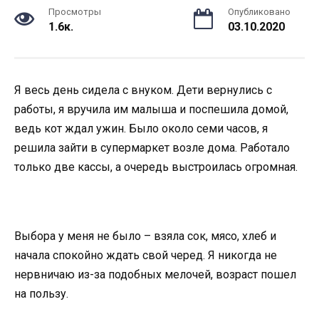
Просмотры
Опубликовано
1.6к.
03.10.2020
Я весь день сидела с внуком. Дети вернулись с
работы, я вручила им малыша и поспешила домой,
ведь кот ждал ужин. Было около семи часов, я
решила зайти в супермаркет возле дома. Работало
только две кассы, а очередь выстроилась огромная.
Выбора у меня не было – взяла сок, мясо, хлеб и
начала спокойно ждать свой черед. Я никогда не
нервничаю из-за подобных мелочей, возраст пошел
на пользу.