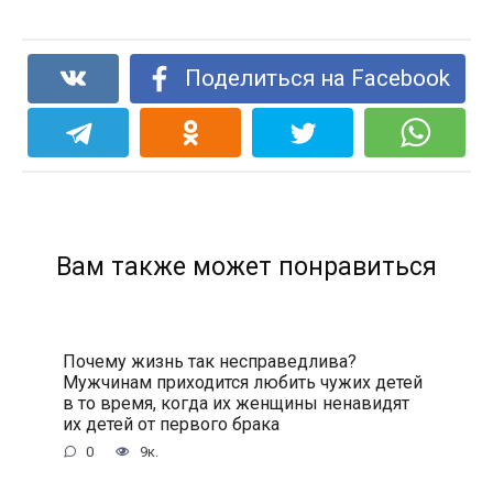
Поделиться на Facebook
Вам также может понравиться
Почему жизнь так несправедлива?
Мужчинам приходится любить чужих детей
в то время, когда их женщины ненавидят
их детей от первого брака
0
9к.