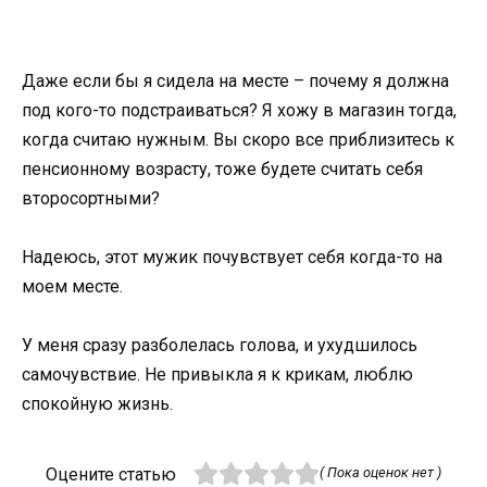
Даже если бы я сидела на месте – почему я должна
под кого-то подстраиваться? Я хожу в магазин тогда,
когда считаю нужным. Вы скоро все приблизитесь к
пенсионному возрасту, тоже будете считать себя
второсортными?
Надеюсь, этот мужик почувствует себя когда-то на
моем месте.
У меня сразу разболелась голова, и ухудшилось
самочувствие. Не привыкла я к крикам, люблю
спокойную жизнь.
Оцените статью
( Пока оценок нет )