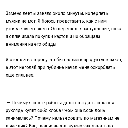
Замена ленты заняла около минуты, но терпеть
мужик не мог. Я боюсь представить, как с ним
уживается его жена. Он перешел в наступление, пока
я оплачивала покупки картой и не обращала
внимания на его обиды.
Я отошла в сторону, чтобы сложить продукты в пакет,
а этот негодяй при публике начал меня оскорблять
еще сильнее:
— Почему я после работы должен ждать, пока эта
рухлядь купит себе хлеба? Чем она весь день
занималась? Почему нельзя ходить по магазинам не
в час пик? Вас, пенсионеров, нужно закрывать по