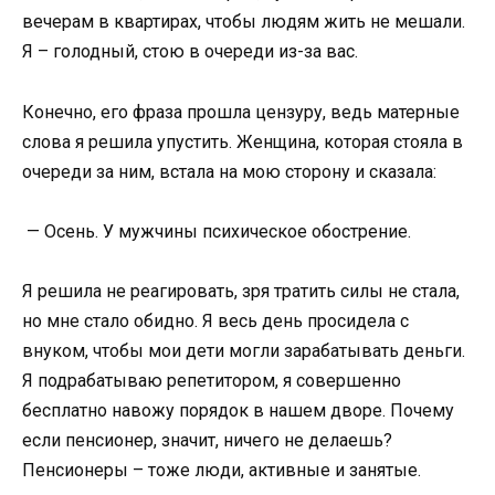
вечерам в квартирах, чтобы людям жить не мешали.
Я – голодный, стою в очереди из-за вас.
Конечно, его фраза прошла цензуру, ведь матерные
слова я решила упустить. Женщина, которая стояла в
очереди за ним, встала на мою сторону и сказала:
— Осень. У мужчины психическое обострение.
Я решила не реагировать, зря тратить силы не стала,
но мне стало обидно. Я весь день просидела с
внуком, чтобы мои дети могли зарабатывать деньги.
Я подрабатываю репетитором, я совершенно
бесплатно навожу порядок в нашем дворе. Почему
если пенсионер, значит, ничего не делаешь?
Пенсионеры – тоже люди, активные и занятые.