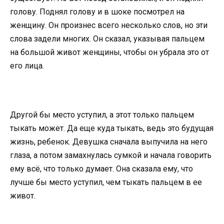
голову. Поднял голову и в шоке посмотрел на
женщину. Он произнес всего несколько слов, но эти
слова задели многих. Он сказал, указывая пальцем
на большой живот женщины, чтобы он убрала это от
его лица.
Другой бы место уступил, а этот только пальцем
тыкать может. Да еще куда тыкать, ведь это будущая
жизнь, ребенок. Девушка сначала выпучила на него
глаза, а потом замахнулась сумкой и начала говорить
ему всё, что только думает. Она сказала ему, что
лучше бы место уступил, чем тыкать пальцем в ее
живот.