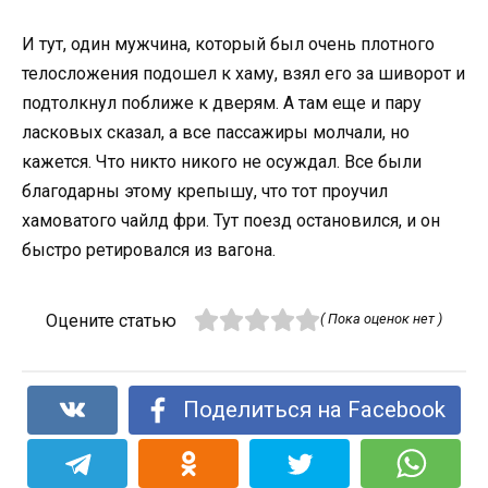
И тут, один мужчина, который был очень плотного
телосложения подошел к хаму, взял его за шиворот и
подтолкнул поближе к дверям. А там еще и пару
ласковых сказал, а все пассажиры молчали, но
кажется. Что никто никого не осуждал. Все были
благодарны этому крепышу, что тот проучил
хамоватого чайлд фри. Тут поезд остановился, и он
быстро ретировался из вагона.
Оцените статью
( Пока оценок нет )
Поделиться на Facebook