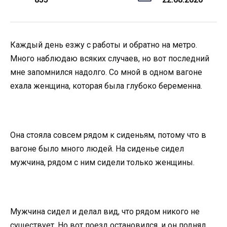
Каждый день езжу с работы и обратно на метро.
Много наблюдаю всяких случаев, но вот последний
мне запомнился надолго. Со мной в одном вагоне
ехала женщина, которая была глубоко беременна.
Она стояла совсем рядом к сиденьям, потому что в
вагоне было много людей. На сиденье сидел
мужчина, рядом с ним сидели только женщины.
Мужчина сидел и делал вид, что рядом никого не
существует. Но вот поезд остановился, и он поднял