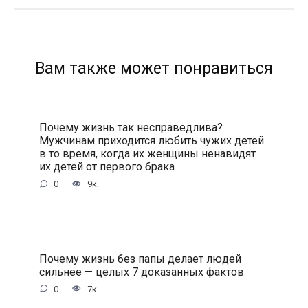
Вам также может понравиться
Почему жизнь так несправедлива?
Мужчинам приходится любить чужих детей
в то время, когда их женщины ненавидят
их детей от первого брака
0
9к.
Почему жизнь без папы делает людей
сильнее — целых 7 доказанных фактов
0
7к.