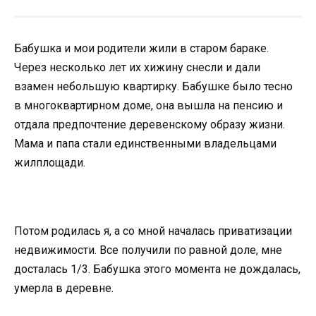
Бабушка и мои родители жили в старом бараке.
Через несколько лет их хижину снесли и дали
взамен небольшую квартирку. Бабушке было тесно
в многоквартирном доме, она вышла на пенсию и
отдала предпочтение деревенскому образу жизни.
Мама и папа стали единственными владельцами
жилплощади.
Потом родилась я, а со мной началась приватизации
недвижимости. Все получили по равной доле, мне
досталась 1/3. Бабушка этого момента не дождалась,
умерла в деревне.