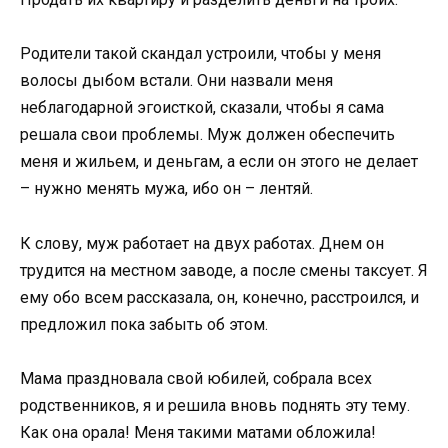
Родители такой скандал устроили, чтобы у меня
волосы дыбом встали. Они назвали меня
неблагодарной эгоисткой, сказали, чтобы я сама
решала свои проблемы. Муж должен обеспечить
меня и жильем, и деньгам, а если он этого не делает
– нужно менять мужа, ибо он – лентяй.
К слову, муж работает на двух работах. Днем он
трудится на местном заводе, а после смены таксует. Я
ему обо всем рассказала, он, конечно, расстроился, и
предложил пока забыть об этом.
Мама праздновала свой юбилей, собрала всех
родственников, я и решила вновь поднять эту тему.
Как она орала! Меня такими матами обложила!