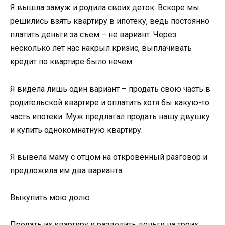
Я вышла замуж и родила своих деток. Вскоре мы
решились взять квартиру в ипотеку, ведь постоянно
платить деньги за съем – не вариант. Через
несколько лет нас накрыл кризис, выплачивать
кредит по квартире было нечем.
Я видела лишь один вариант – продать свою часть в
родительской квартире и оплатить хотя бы какую-то
часть ипотеки. Муж предлагал продать нашу двушку
и купить однокомнатную квартиру.
Я вывела маму с отцом на откровенный разговор и
предложила им два варианта:
Выкупить мою долю.
Продать их квартиру и разделить деньги на троих.