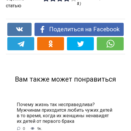
5
)
статью
Поделиться на Facebook
Вам также может понравиться
Почему жизнь так несправедлива?
Мужчинам приходится любить чужих детей
в то время, когда их женщины ненавидят
их детей от первого брака
0
9к.