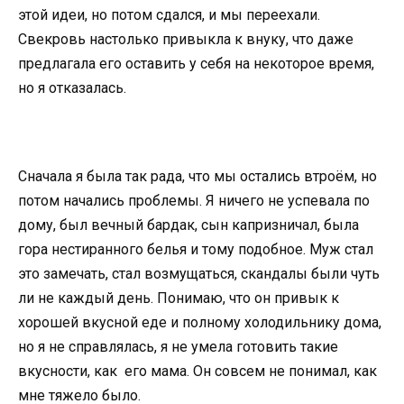
этой идеи, но потом сдался, и мы переехали.
Свекровь настолько привыкла к внуку, что даже
предлагала его оставить у себя на некоторое время,
но я отказалась.
Сначала я была так рада, что мы остались втроём, но
потом начались проблемы. Я ничего не успевала по
дому, был вечный бардак, сын капризничал, была
гора нестиранного белья и тому подобное. Муж стал
это замечать, стал возмущаться, скандалы были чуть
ли не каждый день. Понимаю, что он привык к
хорошей вкусной еде и полному холодильнику дома,
но я не справлялась, я не умела готовить такие
вкусности, как его мама. Он совсем не понимал, как
мне тяжело было.