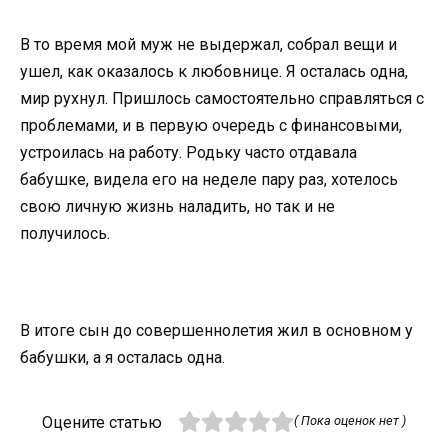
В то время мой муж не выдержал, собрал вещи и
ушел, как оказалось к любовнице. Я осталась одна,
мир рухнул. Пришлось самостоятельно справляться с
проблемами, и в первую очередь с финансовыми,
устроилась на работу. Родьку часто отдавала
бабушке, видела его на неделе пару раз, хотелось
свою личную жизнь наладить, но так и не
получилось.
В итоге сын до совершеннолетия жил в основном у
бабушки, а я осталась одна.
Оцените статью
( Пока оценок нет )