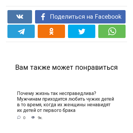
Поделиться на Facebook
Вам также может понравиться
Почему жизнь так несправедлива?
Мужчинам приходится любить чужих детей
в то время, когда их женщины ненавидят
их детей от первого брака
0
9к.