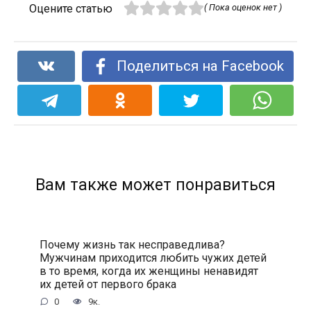
Оцените статью
( Пока оценок нет )
Поделиться на Facebook
Вам также может понравиться
Почему жизнь так несправедлива?
Мужчинам приходится любить чужих детей
в то время, когда их женщины ненавидят
их детей от первого брака
0
9к.