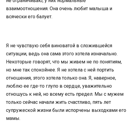
не ограничиваю, у них нормальные
взаимоотношения. Она очень любит малыша и
всячески его балует.
Я не чувствую себя виноватой в сложившейся
ситуации, ведь она сама этого хотела изначально.
Некоторые говорят, что мы живем не по понятиям,
но мне так спокойнее. Я не хотела с ней портить
отношения, этого хотела только она. Я, наверное,
люблю ее где-то глупо в сердце, уважительно
отношусь к ней, но всему есть предел. Мы с мужем
только сейчас начали жить счастливо, пять лет
супружеской жизни были испорчены выходками его
мамы.