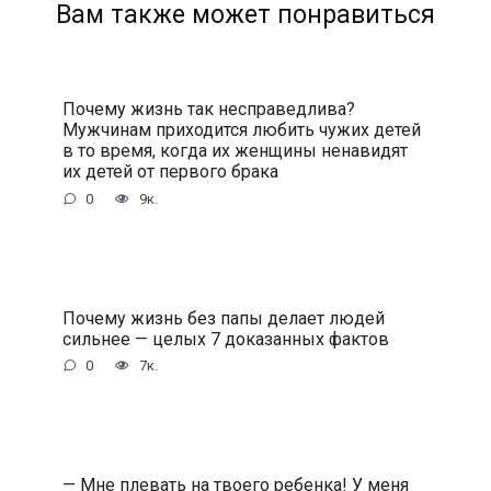
Вам также может понравиться
Почему жизнь так несправедлива?
Мужчинам приходится любить чужих детей
в то время, когда их женщины ненавидят
их детей от первого брака
0
9к.
Почему жизнь без папы делает людей
сильнее — целых 7 доказанных фактов
0
7к.
— Мне плевать на твоего ребенка! У меня