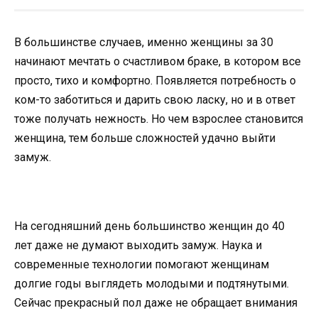
В большинстве случаев, именно женщины за 30
начинают мечтать о счастливом браке, в котором все
просто, тихо и комфортно. Появляется потребность о
ком-то заботиться и дарить свою ласку, но и в ответ
тоже получать нежность. Но чем взрослее становится
женщина, тем больше сложностей удачно выйти
замуж.
На сегодняшний день большинство женщин до 40
лет даже не думают выходить замуж. Наука и
современные технологии помогают женщинам
долгие годы выглядеть молодыми и подтянутыми.
Сейчас прекрасный пол даже не обращает внимания