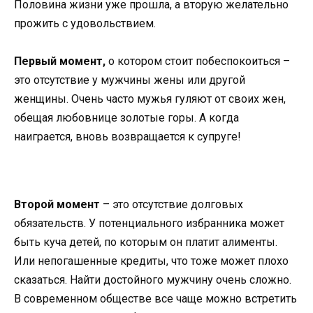
Половина жизни уже прошла, а вторую желательно
прожить с удовольствием.
Первый момент,
о котором стоит побеспокоиться –
это отсутствие у мужчины жены или другой
женщины. Очень часто мужья гуляют от своих жен,
обещая любовнице золотые горы. А когда
наиграется, вновь возвращается к супруге!
Второй момент
– это отсутствие долговых
обязательств. У потенциального избранника может
быть куча детей, по которым он платит алименты.
Или непогашенные кредиты, что тоже может плохо
сказаться. Найти достойного мужчину очень сложно.
В современном обществе все чаще можно встретить