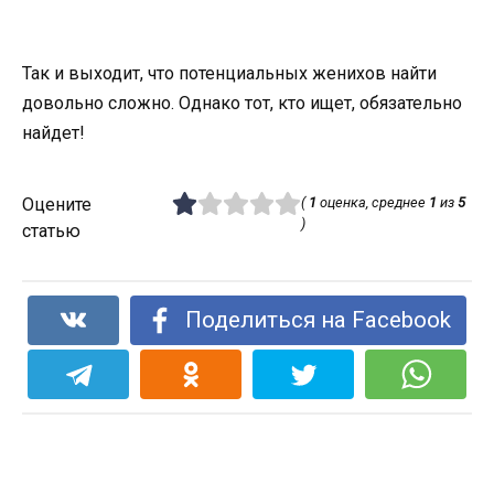
Так и выходит, что потенциальных женихов найти
довольно сложно. Однако тот, кто ищет, обязательно
найдет!
Оцените
(
1
оценка, среднее
1
из
5
)
статью
Поделиться на Facebook