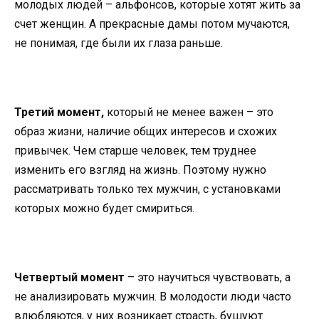
молодых людей – альфонсов, которые хотят жить за
счет женщин. А прекрасные дамы потом мучаются,
не понимая, где были их глаза раньше.
Третий момент,
который не менее важен – это
образ жизни, наличие общих интересов и схожих
привычек. Чем старше человек, тем труднее
изменить его взгляд на жизнь. Поэтому нужно
рассматривать только тех мужчин, с установками
которых можно будет смириться.
Четвертый момент
– это научиться чувствовать, а
не анализировать мужчин. В молодости люди часто
влюбляются, у них возникает страсть, бушуют