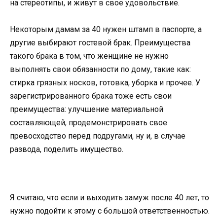
на стереотипы, и живут в свое удовольствие.
Некоторым дамам за 40 нужен штамп в паспорте, а
другие выбирают гостевой брак. Преимущества
такого брака в том, что женщине не нужно
выполнять свои обязанности по дому, такие как:
стирка грязных носков, готовка, уборка и прочее. У
зарегистрированного брака тоже есть свои
преимущества: улучшение материальной
составляющей, продемонстрировать свое
превосходство перед подругами, ну и, в случае
развода, поделить имущество.
Я считаю, что если и выходить замуж после 40 лет, то
нужно подойти к этому с большой ответственностью.