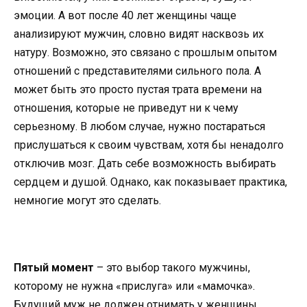
эмоции. А вот после 40 лет женщины чаще
анализируют мужчин, словно видят насквозь их
натуру. Возможно, это связано с прошлым опытом
отношений с представителями сильного пола. А
может быть это просто пустая трата времени на
отношения, которые не приведут ни к чему
серьезному. В любом случае, нужно постараться
прислушаться к своим чувствам, хотя бы ненадолго
отключив мозг. Дать себе возможность выбирать
сердцем и душой. Однако, как показывает практика,
немногие могут это сделать.
Пятый момент
– это выбор такого мужчины,
которому не нужна «прислуга» или «мамочка».
Будущий муж не должен отнимать у женщины