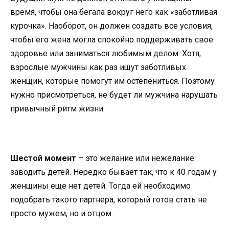
время, чтобы она бегала вокруг него как «заботливая
курочка». Наоборот, он должен создать все условия,
чтобы его жена могла спокойно поддерживать свое
здоровье или заниматься любимым делом. Хотя,
взрослые мужчины как раз ищут заботливых
женщин, которые помогут им остепениться. Поэтому
нужно присмотреться, не будет ли мужчина нарушать
привычный ритм жизни.
Шестой момент
– это желание или нежелание
заводить детей. Нередко бывает так, что к 40 годам у
женщины еще нет детей. Тогда ей необходимо
подобрать такого партнера, который готов стать не
просто мужем, но и отцом.