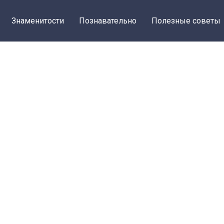
Знаменитости
Познавательно
Полезные советы