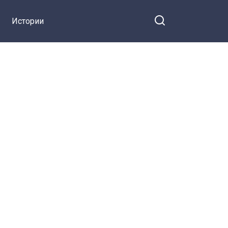
Истории