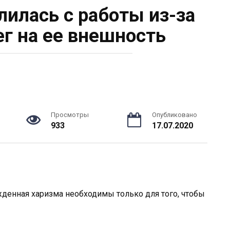
лилась с работы из-за
ег на ее внешность
Просмотры
Опубликовано
933
17.07.2020
жденная харизма необходимы только для того, чтобы