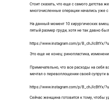
Стоит сказать, что еще с самого детства 
многочисленные операции начались уже с 
На данный момент 10 хирургических вмеш
пятый размер груди, хотя не так давно был
https://www.instagram.com/p/B_chJIcBtYx/
Это еще не конец: ринопластика, изменени
Примечательно, что все расходы на себя 
мечтал о перевоплощении своей супруги 
https://www.instagram.com/p/B_chJIcBtYx/
Сейчас женщина готовится к тому, чтобы у