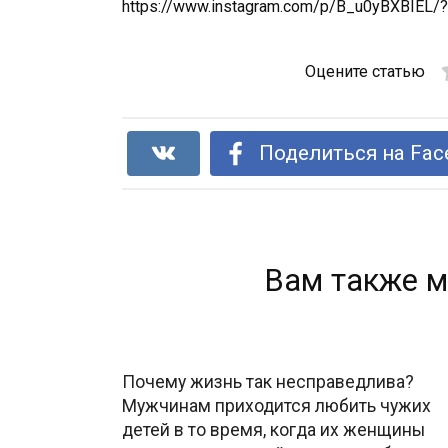
https://www.instagram.com/p/B_u0yBXBIEL/
Оцените статью
Поделиться на Fac
Вам также м
Почему жизнь так несправедлива?
Мужчинам приходится любить чужих
детей в то время, когда их женщины