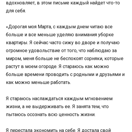
вдохновляет, в этом письме каждый найдет что-то
для себя.
«Дорогая моя Марта, с каждым днем читаю все
больше и все меньше уделяю внимания уборке
квартиры. Я сейчас часто сижу во дворе и получаю
огромное удовольствие от того, что наблюдаю за
миром, меня больше не беспокоят сорняки, которые
растут в моем огороде. Я стараюсь как можно
больше времени проводить с родными и друзьями и
как можно меньше работать.
Я стараюсь наслаждаться каждым мгновением
жизни, а не выдерживать ее. Я занята тем, что
пытаюсь осознать всю ценность жизни.
Я перестала экономить на себе. Я достала свой