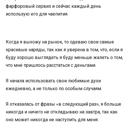
фарфоровый сервиз и сейчас каждый день
использую его для чаепития.
Когда я выхожу на рынок, то одеваю свои самые
красивые наряды, так как я уверена в том, что, если я
буду хорошо выглядеть я буду меньше жалеть о том,
что мне пришлось расстаться с деньгами.
Я начала использовать свои любимые духи
ежедневно, а не только по особым случаям.
Я отказалась от фразы «в следующий раз», я больше
никогда и ничего не откладываю на завтра, так как
оно может никогда не наступить для меня.