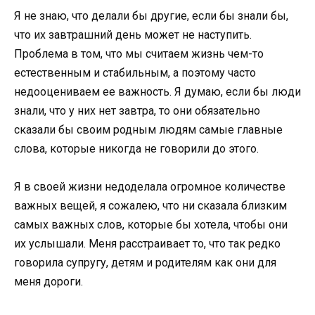
Я не знаю, что делали бы другие, если бы знали бы,
что их завтрашний день может не наступить.
Проблема в том, что мы считаем жизнь чем-то
естественным и стабильным, а поэтому часто
недооцениваем ее важность. Я думаю, если бы люди
знали, что у них нет завтра, то они обязательно
сказали бы своим родным людям самые главные
слова, которые никогда не говорили до этого.
Я в своей жизни недоделала огромное количестве
важных вещей, я сожалею, что ни сказала близким
самых важных слов, которые бы хотела, чтобы они
их услышали. Меня расстраивает то, что так редко
говорила супругу, детям и родителям как они для
меня дороги.