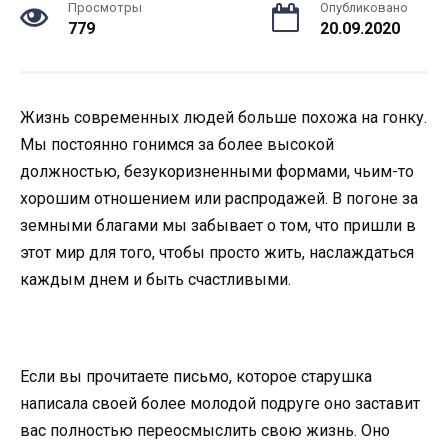
Просмотры
Опубликовано
779
20.09.2020
Жизнь современных людей больше похожа на гонку.
Мы постоянно гонимся за более высокой
должностью, безукоризненными формами, чьим-то
хорошим отношением или распродажей. В погоне за
земными благами мы забывает о том, что пришли в
этот мир для того, чтобы просто жить, наслаждаться
каждым днем и быть счастливыми.
Если вы прочитаете письмо, которое старушка
написала своей более молодой подруге оно заставит
вас полностью переосмыслить свою жизнь. Оно