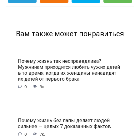
Вам также может понравиться
Почему жизнь так несправедлива?
Мужчинам приходится любить чужих детей
в то время, когда их женщины ненавидят
их детей от первого брака
0
9к.
Почему жизнь без папы делает людей
сильнее — целых 7 доказанных фактов
0
7к.