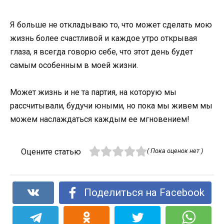
Я больше не откладываю то, что может сделать мою
жизнь более счастливой и каждое утро открывая
глаза, я всегда говорю себе, что этот день будет
самым особенным в моей жизни.
Может жизнь и не та партия, на которую мы
рассчитывали, будучи юными, но пока мы живем мы
можем наслаждаться каждым ее мгновением!
Оцените статью
( Пока оценок нет )
Поделиться на Facebook