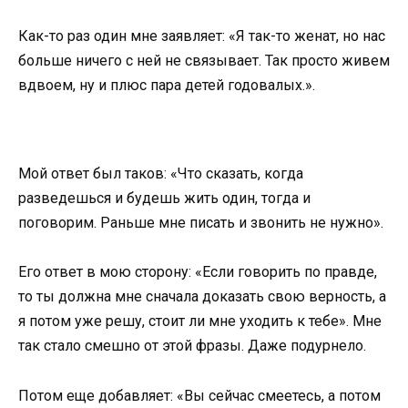
Как-то раз один мне заявляет: «Я так-то женат, но нас
больше ничего с ней не связывает. Так просто живем
вдвоем, ну и плюс пара детей годовалых.».
Мой ответ был таков: «Что сказать, когда
разведешься и будешь жить один, тогда и
поговорим. Раньше мне писать и звонить не нужно».
Его ответ в мою сторону: «Если говорить по правде,
то ты должна мне сначала доказать свою верность, а
я потом уже решу, стоит ли мне уходить к тебе». Мне
так стало смешно от этой фразы. Даже подурнело.
Потом еще добавляет: «Вы сейчас смеетесь, а потом