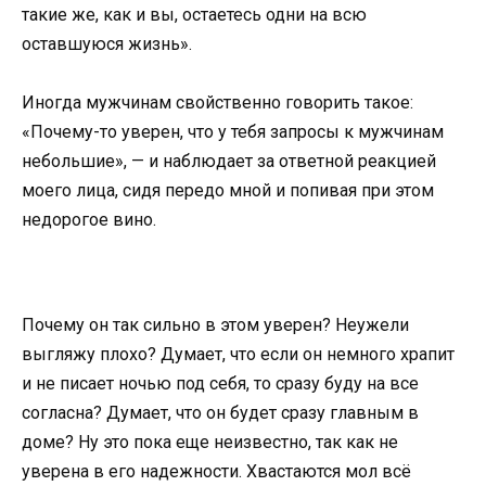
такие же, как и вы, остаетесь одни на всю
оставшуюся жизнь».
Иногда мужчинам свойственно говорить такое:
«Почему-то уверен, что у тебя запросы к мужчинам
небольшие», — и наблюдает за ответной реакцией
моего лица, сидя передо мной и попивая при этом
недорогое вино.
Почему он так сильно в этом уверен? Неужели
выгляжу плохо? Думает, что если он немного храпит
и не писает ночью под себя, то сразу буду на все
согласна? Думает, что он будет сразу главным в
доме? Ну это пока еще неизвестно, так как не
уверена в его надежности. Хвастаются мол всё