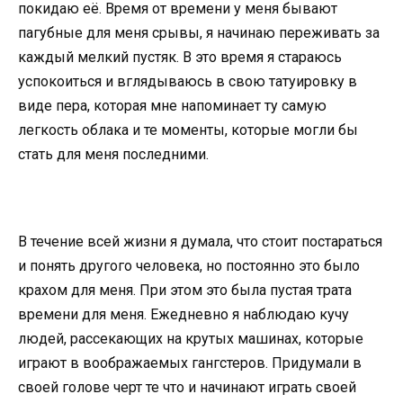
покидаю её. Время от времени у меня бывают
пагубные для меня срывы, я начинаю переживать за
каждый мелкий пустяк. В это время я стараюсь
успокоиться и вглядываюсь в свою татуировку в
виде пера, которая мне напоминает ту самую
легкость облака и те моменты, которые могли бы
стать для меня последними.
В течение всей жизни я думала, что стоит постараться
и понять другого человека, но постоянно это было
крахом для меня. При этом это была пустая трата
времени для меня. Ежедневно я наблюдаю кучу
людей, рассекающих на крутых машинах, которые
играют в воображаемых гангстеров. Придумали в
своей голове черт те что и начинают играть своей