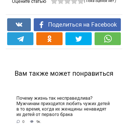
Оцените статью
( Пока оценок нет )
Поделиться на Facebook
Вам также может понравиться
Почему жизнь так несправедлива?
Мужчинам приходится любить чужих детей
в то время, когда их женщины ненавидят
их детей от первого брака
0
9к.