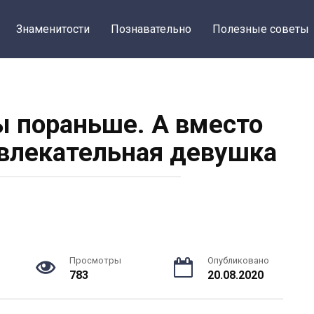
Знаменитости
Познавательно
Полезные советы
ы пораньше. А вместо
влекательная девушка
Просмотры
Опубликовано
783
20.08.2020