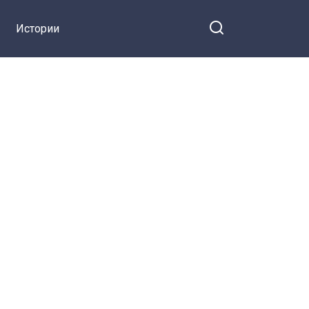
Истории